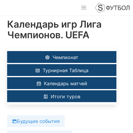
Календарь игр Лига
Чемпионов. UEFA
Чемпионат
Турнирная Таблица
Календарь матчей
Итоги туров
Будущие события