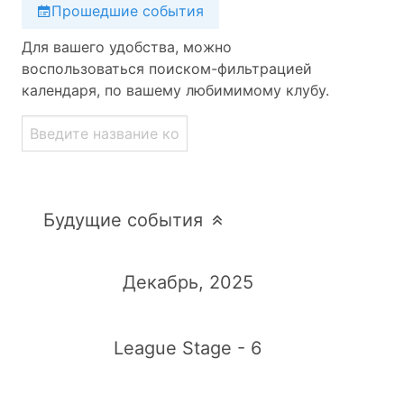
Прошедшие события
Для вашего удобства, можно
воспользоваться поиском-фильтрацией
календаря, по вашему любимимому клубу.
Будущие события
Декабрь, 2025
League Stage - 6