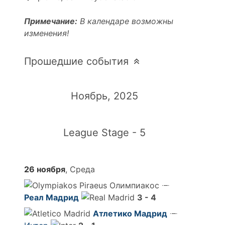
Примечание:
В календаре возможны
изменения!
Прошедшие события
Ноябрь, 2025
League Stage - 5
26 ноября
, Среда
Олимпиакос
Реал Мадрид
3 - 4
Атлетико Мадрид