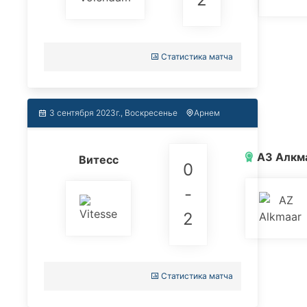
Статистика матча
3 сентября 2023г., Воскресенье
Арнем
АЗ Алкм
Витесс
0
-
2
Статистика матча